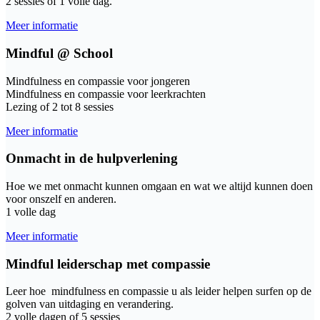
2 sessies of 1 volle dag.
Meer informatie
Mindful @ School
Mindfulness en compassie voor jongeren
Mindfulness en compassie voor leerkrachten
Lezing of 2 tot 8 sessies
Meer informatie
Onmacht in de hulpverlening
Hoe we met onmacht kunnen omgaan en wat we altijd kunnen doen
voor onszelf en anderen.
1 volle dag
Meer informatie
Mindful leiderschap met compassie
Leer hoe mindfulness en compassie u als leider helpen surfen op de
golven van uitdaging en verandering.
2 volle dagen of 5 sessies