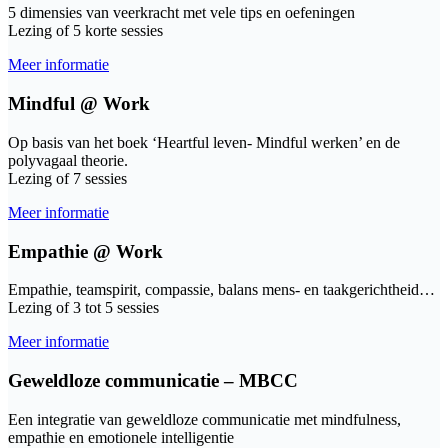
5 dimensies van veerkracht met vele tips en oefeningen
Lezing of 5 korte sessies
Meer informatie
Mindful @ Work
Op basis van het boek ‘Heartful leven- Mindful werken’ en de
polyvagaal theorie.
Lezing of 7 sessies
Meer informatie
Empathie @ Work
Empathie, teamspirit, compassie, balans mens- en taakgerichtheid…
Lezing of 3 tot 5 sessies
Meer informatie
Geweldloze communicatie – MBCC
Een integratie van geweldloze communicatie met mindfulness,
empathie en emotionele intelligentie