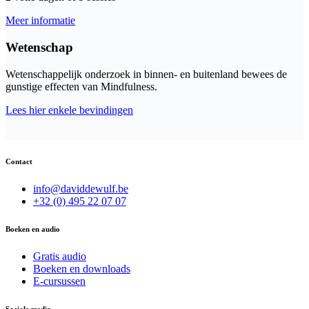
Meer informatie
Wetenschap
Wetenschappelijk onderzoek in binnen- en buitenland bewees de
gunstige effecten van Mindfulness.
Lees hier enkele bevindingen
.
Contact
info@daviddewulf.be
+32 (0) 495 22 07 07
Boeken en audio
Gratis audio
Boeken en downloads
E-cursussen
Sociale media