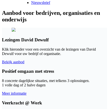
Nieuwsbrief
Aanbod voor bedrijven, organisaties en
onderwijs
Lezingen David Dewulf
Klik hieronder voor een overzicht van de lezingen van David
Dewulf voor uw bedrijf of organisatie.
Bekijk aanbod
Positief omgaan met stress
8 concrete dagelijkse situaties, met telkens 3 oplossingen.
1 volle dag of 2 halve dagen
Meer informatie
Veerkracht @ Work