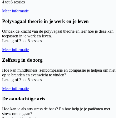
4 tot 6 sessies
Meer informatie
Polyvagaal theorie in je werk en je leven
Ontdek de kracht van de polyvagaal theorie en leer hoe je deze kan
toepassen in je werk en leven.
Lezing of 3 tot 8 sessies
Meer informatie
Zelfzorg in de zorg
Hoe kan mindfulness, zelfcompassie en compassie je helpen om niet
op te branden en evenwicht te vinden?
Lezing of 3 tot 5 sessies
Meer informatie
De aandachtige arts
Hoe kan je als arts stress de baas? En hoe help je je patiënten met
stress om te gaan?