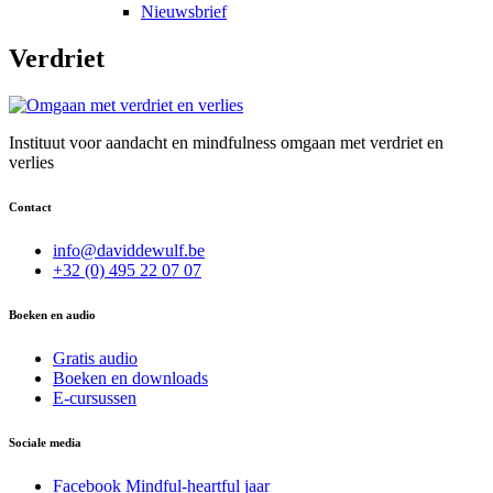
Nieuwsbrief
Verdriet
Instituut voor aandacht en mindfulness omgaan met verdriet en
verlies
Contact
info@daviddewulf.be
+32 (0) 495 22 07 07
Boeken en audio
Gratis audio
Boeken en downloads
E-cursussen
Sociale media
Facebook Mindful-heartful jaar